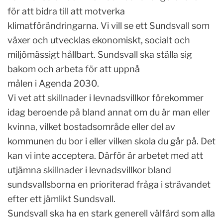
för att bidra till att motverka
klimatförändringarna. Vi vill se ett Sundsvall som
växer och utvecklas ekonomiskt, socialt och
miljömässigt hållbart. Sundsvall ska ställa sig
bakom och arbeta för att uppnå
målen i Agenda 2030.
Vi vet att skillnader i levnadsvillkor förekommer
idag beroende på bland annat om du är man eller
kvinna, vilket bostadsområde eller del av
kommunen du bor i eller vilken skola du går på. Det
kan vi inte acceptera. Därför är arbetet med att
utjämna skillnader i levnadsvillkor bland
sundsvallsborna en prioriterad fråga i strävandet
efter ett jämlikt Sundsvall.
Sundsvall ska ha en stark generell välfärd som alla