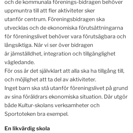
och de kommunala förenings-bidragen behöver
uppmuntra till att fler aktiviteter sker
utanför centrum. Föreningsbidragen ska
utvecklas och de ekonomiska förutsättningarna
för föreningslivet behöver vara förutsägbara och
långsiktiga. När vi ser över bidragen
är jämställdhet, integration och tillgänglighet
vägledande.
För oss är det självklart att alla ska ha tillgång till,
och möjlighet att ta del av aktiviteter.
Inget barn ska stå utanför föreningslivet på grund
av sina föräldrars ekonomiska situation. Där utgör
både Kultur-skolans verksamheter och
Sportoteken bra exempel.
En likvärdig skola