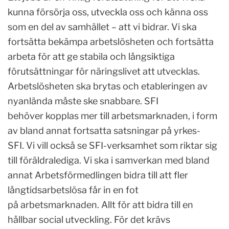
kunna försörja oss, utveckla oss och känna oss
som en del av samhället – att vi bidrar. Vi ska
fortsätta bekämpa arbetslösheten och fortsätta
arbeta för att ge stabila och långsiktiga
förutsättningar för näringslivet att utvecklas.
Arbetslösheten ska brytas och etableringen av
nyanlända måste ske snabbare. SFI
behöver kopplas mer till arbetsmarknaden, i form
av bland annat fortsatta satsningar på yrkes-
SFI. Vi vill också se SFI-verksamhet som riktar sig
till föräldralediga. Vi ska i samverkan med bland
annat Arbetsförmedlingen bidra till att fler
långtidsarbetslösa får in en fot
på arbetsmarknaden. Allt för att bidra till en
hållbar social utveckling. För det krävs