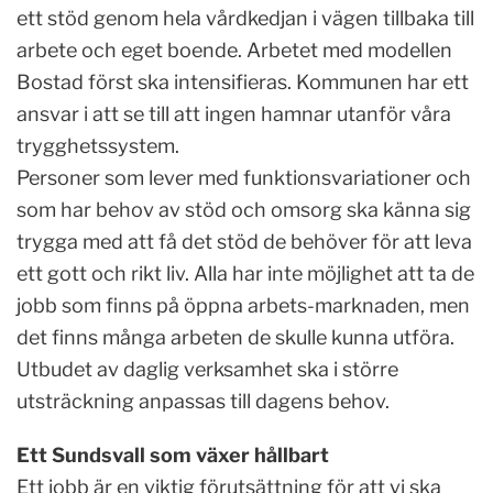
ett stöd genom hela vårdkedjan i vägen tillbaka till
arbete och eget boende. Arbetet med modellen
Bostad först ska intensifieras. Kommunen har ett
ansvar i att se till att ingen hamnar utanför våra
trygghetssystem.
Personer som lever med funktionsvariationer och
som har behov av stöd och omsorg ska känna sig
trygga med att få det stöd de behöver för att leva
ett gott och rikt liv. Alla har inte möjlighet att ta de
jobb som finns på öppna arbets-marknaden, men
det finns många arbeten de skulle kunna utföra.
Utbudet av daglig verksamhet ska i större
utsträckning anpassas till dagens behov.
Ett Sundsvall som växer hållbart
Ett jobb är en viktig förutsättning för att vi ska