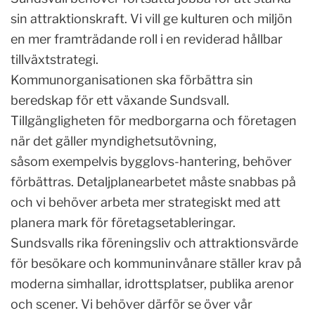
sin attraktionskraft. Vi vill ge kulturen och miljön
en mer framträdande roll i en reviderad hållbar
tillväxtstrategi.
Kommunorganisationen ska förbättra sin
beredskap för ett växande Sundsvall.
Tillgängligheten för medborgarna och företagen
när det gäller myndighetsutövning,
såsom exempelvis bygglovs-hantering, behöver
förbättras. Detaljplanearbetet måste snabbas på
och vi behöver arbeta mer strategiskt med att
planera mark för företagsetableringar.
Sundsvalls rika föreningsliv och attraktionsvärde
för besökare och kommuninvånare ställer krav på
moderna simhallar, idrottsplatser, publika arenor
och scener. Vi behöver därför se över vår