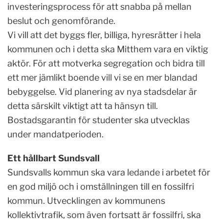
investeringsprocess för att snabba på mellan
beslut och genomförande.
Vi vill att det byggs fler, billiga, hyresrätter i hela
kommunen och i detta ska Mitthem vara en viktig
aktör. För att motverka segregation och bidra till
ett mer jämlikt boende vill vi se en mer blandad
bebyggelse. Vid planering av nya stadsdelar är
detta särskilt viktigt att ta hänsyn till.
Bostadsgarantin för studenter ska utvecklas
under mandatperioden.
Ett hållbart Sundsvall
Sundsvalls kommun ska vara ledande i arbetet för
en god miljö och i omställningen till en fossilfri
kommun. Utvecklingen av kommunens
kollektivtrafik, som även fortsatt är fossilfri, ska