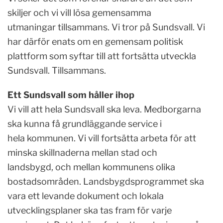
skiljer och vi vill lösa gemensamma
utmaningar tillsammans. Vi tror på Sundsvall. Vi
har därför enats om en gemensam politisk
plattform som syftar till att fortsätta utveckla
Sundsvall. Tillsammans.
Ett Sundsvall som håller ihop
Vi vill att hela Sundsvall ska leva. Medborgarna
ska kunna få grundläggande service i
hela kommunen. Vi vill fortsätta arbeta för att
minska skillnaderna mellan stad och
landsbygd, och mellan kommunens olika
bostadsområden. Landsbygdsprogrammet ska
vara ett levande dokument och lokala
utvecklingsplaner ska tas fram för varje