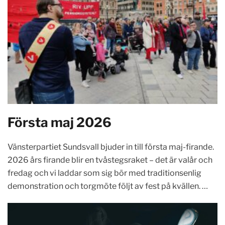
Första maj 2026
Vänsterpartiet Sundsvall bjuder in till första maj-firande.
2026 års firande blir en tvåstegsraket – det är valår och
fredag och vi laddar som sig bör med traditionsenlig
demonstration och torgmöte följt av fest på kvällen. …