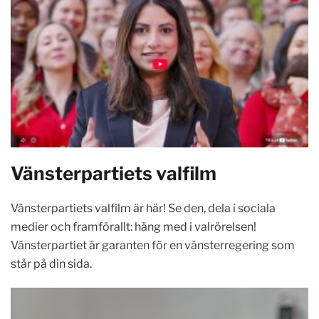
Vänsterpartiets valfilm
Vänsterpartiets valfilm är här! Se den, dela i sociala
medier och framförallt: häng med i valrörelsen!
Vänsterpartiet är garanten för en vänsterregering som
står på din sida.