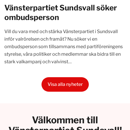
Vänsterpartiet Sundsvall söker
ombudsperson
Vill du vara med och stärka Vänsterpartiet i Sundsvall
inför valrörelsen och framåt? Nu söker vi en
ombudsperson som tillsammans med partiföreningens
styrelse, våra politiker och medlemmar ska bidra till en
stark valkampanj och valvinst…
Visa alla nyheter
Välkommen till