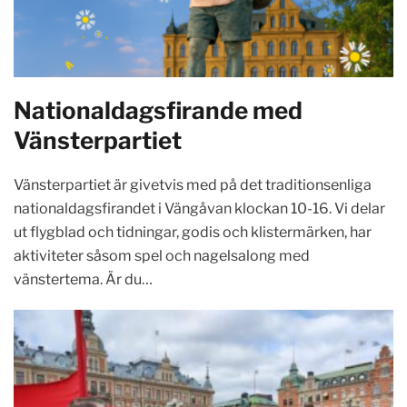
Nationaldagsfirande med
Vänsterpartiet
Vänsterpartiet är givetvis med på det traditionsenliga
nationaldagsfirandet i Vängåvan klockan 10-16. Vi delar
ut flygblad och tidningar, godis och klistermärken, har
aktiviteter såsom spel och nagelsalong med
vänstertema. Är du…